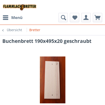
Menü
Übersicht
Bretter
Buchenbrett 190x495x20 geschraubt