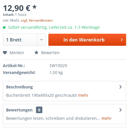
12,90 € *
Inhalt:
1 Stück
inkl. MwSt.
zzgl. Versandkosten
Sofort versandfertig, Lieferzeit ca. 1-3 Werktage
In den
Warenkorb
Merken
Bewerten
Artikel-Nr.:
SW10029
Versandgewicht:
1,50 kg
Beschreibung
Buchenbrett 190x495x20 geschraubt
mehr
Bewertungen
0
Bewertungen lesen, schreiben und diskutieren...
mehr