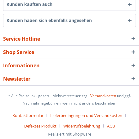
Kunden kauften auch
Kunden haben sich ebenfalls angesehen
Service Hotline
Shop Service
Informationen
Newsletter
* Alle Preise inkl. gesetzl. Mehrwertsteuer zzgl.
Versandkosten
und ggf.
Nachnahmegebühren, wenn nicht anders beschrieben
Kontaktformular
Lieferbedingungen und Versandkosten
Defektes Produkt
Widerrufsbelehrung
AGB
Realisiert mit Shopware