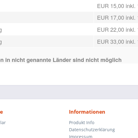
EUR 15,00 inkl.
EUR 17,00 inkl.
g
EUR 22,00 inkl.
g
EUR 33,00 inkl.
n in nicht genannte Länder sind nicht möglich
ce
Informationen
lar
Produkt Info
Datenschutzerklärung
Impressum