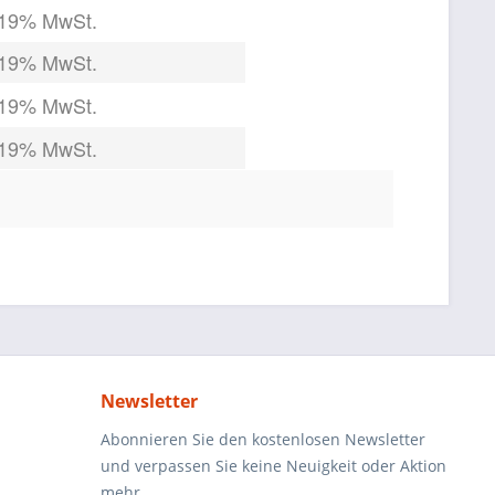
 19% MwSt.
 19% MwSt.
 19% MwSt.
 19% MwSt.
Newsletter
Abonnieren Sie den kostenlosen Newsletter
und verpassen Sie keine Neuigkeit oder Aktion
mehr.