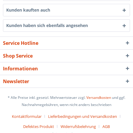
Kunden kauften auch
Kunden haben sich ebenfalls angesehen
Service Hotline
Shop Service
Informationen
Newsletter
* Alle Preise inkl. gesetzl. Mehrwertsteuer zzgl.
Versandkosten
und ggf.
Nachnahmegebühren, wenn nicht anders beschrieben
Kontaktformular
Lieferbedingungen und Versandkosten
Defektes Produkt
Widerrufsbelehrung
AGB