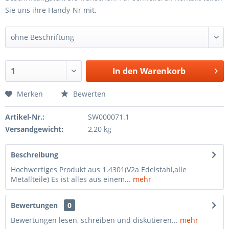
Sie uns ihre Handy-Nr mit.
In den
Warenkorb
Merken
Bewerten
Artikel-Nr.:
SW000071.1
Versandgewicht:
2,20 kg
Beschreibung
Hochwertiges Produkt aus 1.4301(V2a Edelstahl,alle
Metallteile) Es ist alles aus einem...
mehr
Bewertungen
0
Bewertungen lesen, schreiben und diskutieren...
mehr