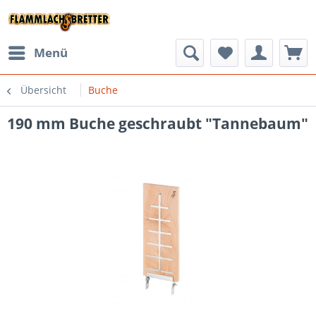
Menü
Übersicht
Buche
190 mm Buche geschraubt "Tannebaum"