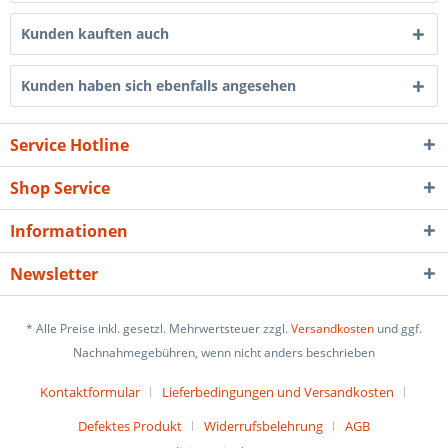
Kunden kauften auch
Kunden haben sich ebenfalls angesehen
Service Hotline
Shop Service
Informationen
Newsletter
* Alle Preise inkl. gesetzl. Mehrwertsteuer zzgl.
Versandkosten
und ggf.
Nachnahmegebühren, wenn nicht anders beschrieben
Kontaktformular
Lieferbedingungen und Versandkosten
Defektes Produkt
Widerrufsbelehrung
AGB