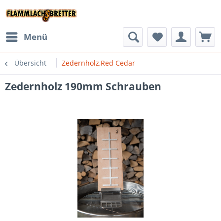
Menü
Übersicht
Zedernholz,Red Cedar
Zedernholz 190mm Schrauben