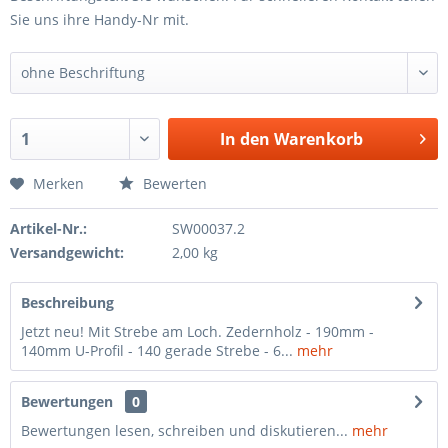
Sie uns ihre Handy-Nr mit.
In den
Warenkorb
Merken
Bewerten
Artikel-Nr.:
SW00037.2
Versandgewicht:
2,00 kg
Beschreibung
Jetzt neu! Mit Strebe am Loch. Zedernholz - 190mm -
140mm U-Profil - 140 gerade Strebe - 6...
mehr
Bewertungen
0
Bewertungen lesen, schreiben und diskutieren...
mehr