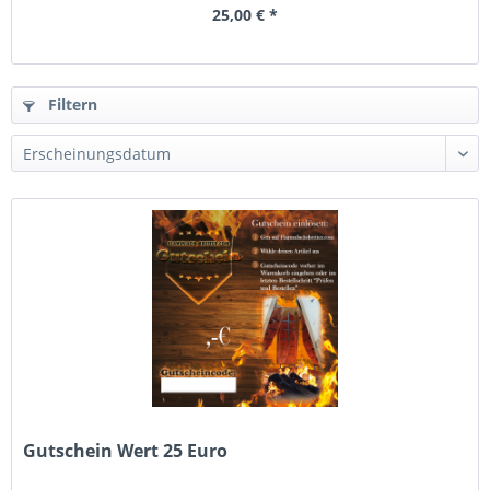
25,00 € *
Filtern
Gutschein Wert 25 Euro