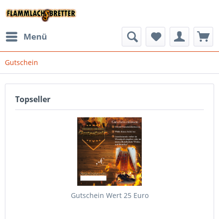
Menü
Gutschein
Topseller
Gutschein Wert 25 Euro