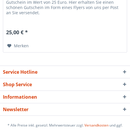
Gutschein im Wert von 25 Euro. Hier erhalten Sie einen
schönen Gutschein im Form eines Flyers von uns per Post
an Sie versendet.
25,00 € *
Merken
Service Hotline
Shop Service
Informationen
Newsletter
* Alle Preise inkl. gesetzl. Mehrwertsteuer zzgl.
Versandkosten
und ggf.