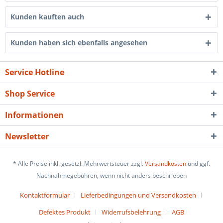
Kunden kauften auch
Kunden haben sich ebenfalls angesehen
Service Hotline
Shop Service
Informationen
Newsletter
* Alle Preise inkl. gesetzl. Mehrwertsteuer zzgl.
Versandkosten
und ggf.
Nachnahmegebühren, wenn nicht anders beschrieben
Kontaktformular
Lieferbedingungen und Versandkosten
Defektes Produkt
Widerrufsbelehrung
AGB