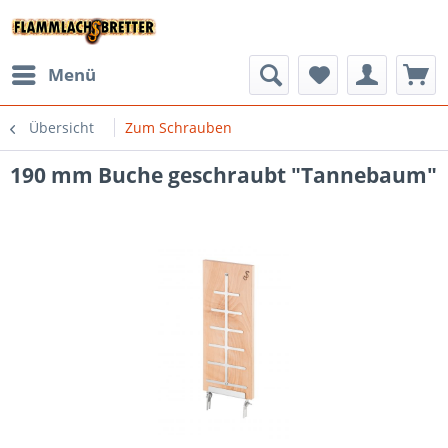
Menü
Übersicht
Zum Schrauben
190 mm Buche geschraubt "Tannebaum"