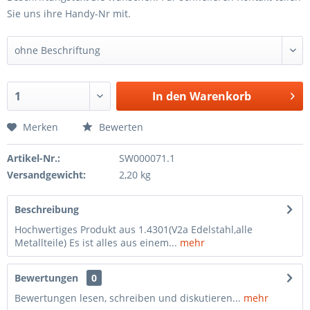
Sie uns ihre Handy-Nr mit.
In den
Warenkorb
Merken
Bewerten
Artikel-Nr.:
SW000071.1
Versandgewicht:
2,20 kg
Beschreibung
Hochwertiges Produkt aus 1.4301(V2a Edelstahl,alle
Metallteile) Es ist alles aus einem...
mehr
Bewertungen
0
Bewertungen lesen, schreiben und diskutieren...
mehr