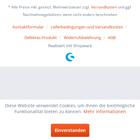
* Alle Preise inkl. gesetzl. Mehrwertsteuer zzgl.
Versandkosten
und ggf.
Nachnahmegebühren, wenn nicht anders beschrieben
Kontaktformular
Lieferbedingungen und Versandkosten
Defektes Produkt
Widerrufsbelehrung
AGB
Realisiert mit Shopware
Diese Website verwendet Cookies, um Ihnen die bestmögliche
Funktionalität bieten zu können.
Mehr Informationen
Einverstanden