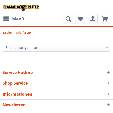
Menü
Zedernholz Astig
Service Hotline
Shop Service
Informationen
Newsletter