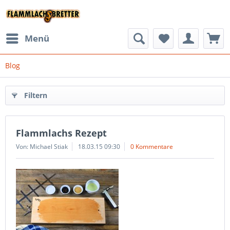
Menü
Blog
Filtern
Flammlachs Rezept
Von: Michael Stiak
18.03.15 09:30
0 Kommentare