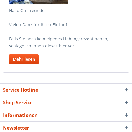
Hallo Grillfreunde,
Vielen Dank für Ihren Einkauf.
Falls Sie noch kein eigenes Lieblingsrezept haben,
schlage ich Ihnen dieses hier vor.
Mehr lesen
Service Hotline
Shop Service
Informationen
Newsletter