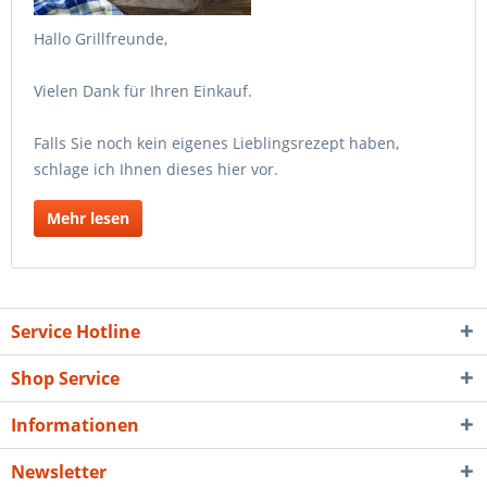
Hallo Grillfreunde,
Vielen Dank für Ihren Einkauf.
Falls Sie noch kein eigenes Lieblingsrezept haben,
schlage ich Ihnen dieses hier vor.
Mehr lesen
Service Hotline
Shop Service
Informationen
Newsletter