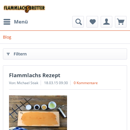
Menü
Blog
Filtern
Flammlachs Rezept
Von: Michael Stiak
18.03.15 09:30
0 Kommentare